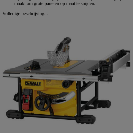
maakt om grote panelen op maat te snijden.
Volledige beschrijving...