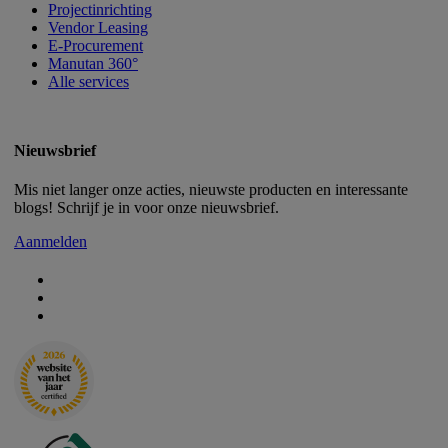
Projectinrichting
Vendor Leasing
E-Procurement
Manutan 360°
Alle services
Nieuwsbrief
Mis niet langer onze acties, nieuwste producten en interessante
blogs! Schrijf je in voor onze nieuwsbrief.
Aanmelden