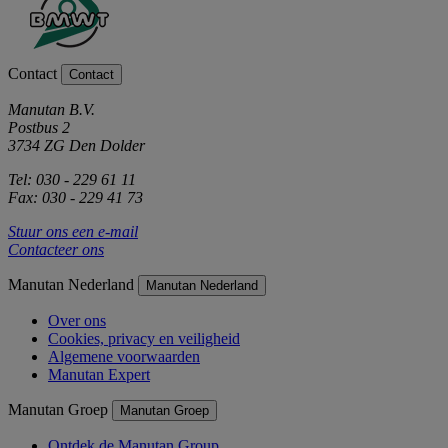
Contact
Contact
Manutan B.V.
Postbus 2
3734 ZG Den Dolder
Tel: 030 - 229 61 11
Fax: 030 - 229 41 73
Stuur ons een e-mail
Contacteer ons
Manutan Nederland
Manutan Nederland
Over ons
Cookies, privacy en veiligheid
Algemene voorwaarden
Manutan Expert
Manutan Groep
Manutan Groep
Ontdek de Manutan Group