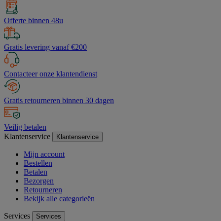
Offerte binnen 48u
Gratis levering vanaf €200
Contacteer onze klantendienst
Gratis retourneren binnen 30 dagen
Veilig betalen
Klantenservice
Klantenservice
Mijn account
Bestellen
Betalen
Bezorgen
Retourneren
Bekijk alle categorieën
Services
Services