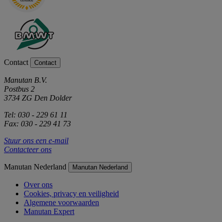
Contact
Contact
Manutan B.V.
Postbus 2
3734 ZG Den Dolder
Tel: 030 - 229 61 11
Fax: 030 - 229 41 73
Stuur ons een e-mail
Contacteer ons
Manutan Nederland
Manutan Nederland
Over ons
Cookies, privacy en veiligheid
Algemene voorwaarden
Manutan Expert