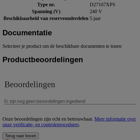
Type nr.
D27107XPS
Spanning (V)
240 V
Beschikbaarheid van reserveonderdelen
5 jaar
Documentatie
Selecteer je product om de beschikbare documenten te tonen
Productbeoordelingen
Onze beoordelingen zijn echt en betrouwbaar.
Meer informatie over
onze verificatie- en controleprocedures
.
Terug naar boven