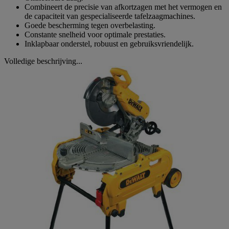
Combineert de precisie van afkortzagen met het vermogen en
de capaciteit van gespecialiseerde tafelzaagmachines.
Goede bescherming tegen overbelasting.
Constante snelheid voor optimale prestaties.
Inklapbaar onderstel, robuust en gebruiksvriendelijk.
Volledige beschrijving...