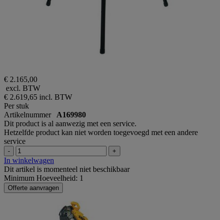
€ 2.165,00
excl. BTW
€ 2.619,65
incl. BTW
Per stuk
Artikelnummer
A169980
Dit product is al aanwezig met een service.
Hetzelfde product kan niet worden toegevoegd met een andere
service
-
+
In winkelwagen
Dit artikel is momenteel niet beschikbaar
Minimum Hoeveelheid: 1
Offerte aanvragen