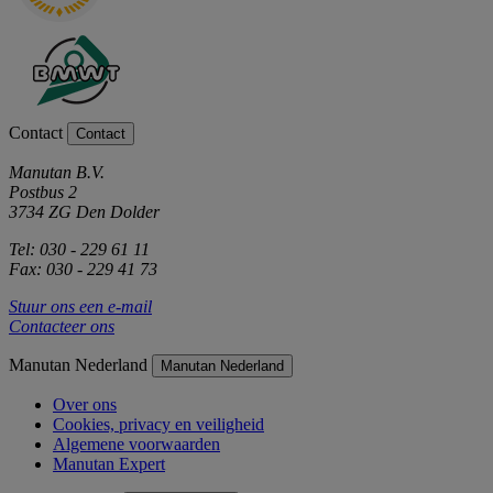
Contact
Contact
Manutan B.V.
Postbus 2
3734 ZG Den Dolder
Tel: 030 - 229 61 11
Fax: 030 - 229 41 73
Stuur ons een e-mail
Contacteer ons
Manutan Nederland
Manutan Nederland
Over ons
Cookies, privacy en veiligheid
Algemene voorwaarden
Manutan Expert