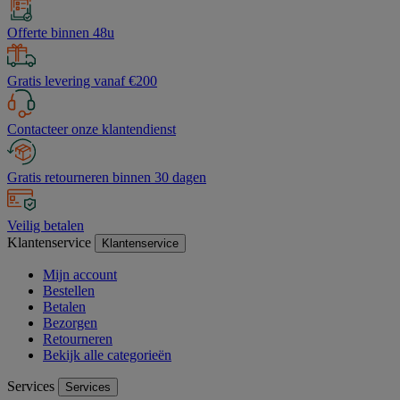
Offerte binnen 48u
Gratis levering vanaf €200
Contacteer onze klantendienst
Gratis retourneren binnen 30 dagen
Veilig betalen
Klantenservice
Klantenservice
Mijn account
Bestellen
Betalen
Bezorgen
Retourneren
Bekijk alle categorieën
Services
Services