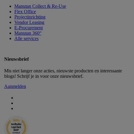
Manutan Collect & Re-Use
Flex Office
Projectinrichting
Vendor Leasing
E-Procurement
Manutan 360°
Alle services
Nieuwsbrief
Mis niet langer onze acties, nieuwste producten en interessante
blogs! Schrijf je in voor onze nieuwsbrief.
Aanmelden