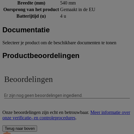
Breedte (mm)
540 mm
Oorsprong van het product
Gemaakt in de EU
Batterijtijd (u)
4 u
Documentatie
Selecteer je product om de beschikbare documenten te tonen
Productbeoordelingen
Onze beoordelingen zijn echt en betrouwbaar.
Meer informatie over
onze verificatie- en controleprocedures
.
Terug naar boven