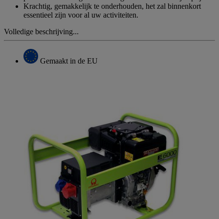
Krachtig, gemakkelijk te onderhouden, het zal binnenkort
essentieel zijn voor al uw activiteiten.
Volledige beschrijving...
Gemaakt in de EU