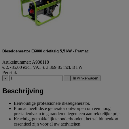
Dieselgenerator E6000 driefasig 5,5 kW - Pramac
Artikelnummer: A938118
€ 2.785,00 excl. VAT
€ 3.369,85 incl. BTW
Per stuk
-
+
In winkelwagen
Beschrijving
Eenvoudige professionele dieselgenerator.
Pramac heeft deze generator ontworpen om een hoog
prestatieniveau te garanderen tegen een aantrekkelijke prijs.
Krachtig, gemakkelijk te onderhouden, het zal binnenkort
essentieel zijn voor al uw activiteiten.