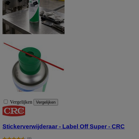
Vergelijken
Vergelijken
Stickerverwijderaar - Label Off Super - CRC