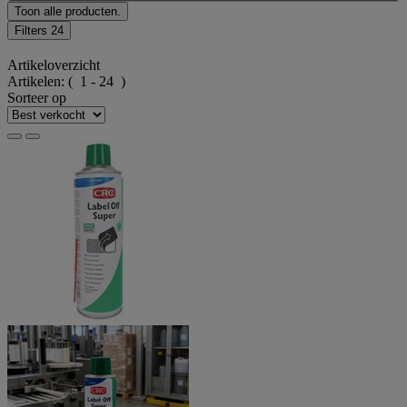
Toon alle producten.
Filters
24
Artikeloverzicht
Artikelen:
( 1 - 24 )
Sorteer op