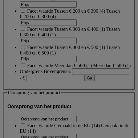
Facet waarde
Tussen € 200 en € 300
(
4
)
Tussen
€ 200 en € 300
(4)
Facet waarde
Tussen € 300 en € 400
(
1
)
Tussen
€ 300 en € 400
(1)
Facet waarde
Tussen € 400 en € 500
(
1
)
Tussen
€ 400 en € 500
(1)
Facet waarde
Meer dan € 500
(
1
)
Meer dan € 500
(1)
Ondergrens
Bovengrens
€
- €
Oorsprong van het product
Oorsprong van het product
Facet waarde
Gemaakt in de EU
(
14
)
Gemaakt in de
EU
(14)