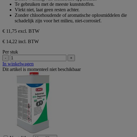
Te gebruiken met de meeste kunststoffen.
Vlekt niet, laat geen resten achter.
Zonder chloorhoudende of aromatische oplosmiddelen die
schadelijk zijn voor het milieu, niet-corrosief.
€ 11,75
excl. BTW
€ 14,22 incl. BTW
Per stuk
-
+
In winkelwagen
Dit artikel is momenteel niet beschikbaar