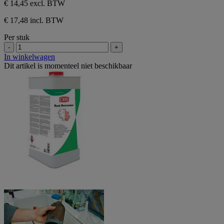
€ 14,45
excl. BTW
€ 17,48 incl. BTW
Per stuk
-
+
In winkelwagen
Dit artikel is momenteel niet beschikbaar