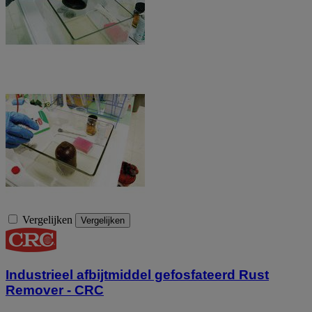
Vergelijken
Vergelijken
Industrieel afbijtmiddel gefosfateerd Rust
Remover - CRC