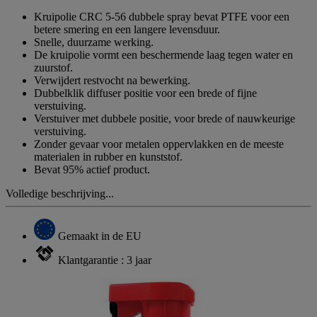
Kruipolie CRC 5-56 dubbele spray bevat PTFE voor een
betere smering en een langere levensduur.
Snelle, duurzame werking.
De kruipolie vormt een beschermende laag tegen water en
zuurstof.
Verwijdert restvocht na bewerking.
Dubbelklik diffuser positie voor een brede of fijne
verstuiving.
Verstuiver met dubbele positie, voor brede of nauwkeurige
verstuiving.
Zonder gevaar voor metalen oppervlakken en de meeste
materialen in rubber en kunststof.
Bevat 95% actief product.
Volledige beschrijving...
Gemaakt in de EU
Klantgarantie : 3 jaar