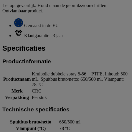
Let op: gevaarlijk. Houd u aan de gebruiksvoorschriften.
Ontvlambaar product.
Gemaakt in de EU
Klantgarantie : 3 jaar
Specificaties
Productinformatie
Kruipolie dubbele spray 5-56 + PTFE, Inhoud: 500
Productnaam
mL, Spuitbus bruto/netto: 650/500 ml, Vlampunt:
78 °C
Merk
CRC
Verpakking
Per stuk
Technische specificaties
Spuitbus bruto/netto
650/500 ml
Vlampunt (°C)
78 °C