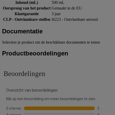
Inhoud (mL)
500 mL
Oorsprong van het product
Gemaakt in de EU
Klantgarantie
3 jaar
CLP - Ontvlambare stoffen
H223 - Ontvlambare aerosol
Documentatie
Selecteer je product om de beschikbare documenten te tonen
Productbeoordelingen