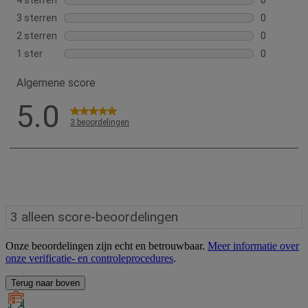
Onze beoordelingen zijn echt en betrouwbaar.
Meer informatie over
onze verificatie- en controleprocedures
.
Terug naar boven