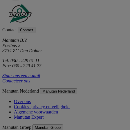
Contact
Contact
Manutan B.V.
Postbus 2
3734 ZG Den Dolder
Tel: 030 - 229 61 11
Fax: 030 - 229 41 73
Stuur ons een e-mail
Contacteer ons
Manutan Nederland
Manutan Nederland
Over ons
Cookies, privacy en veiligheid
Algemene voorwaarden
Manutan Expert
Manutan Groep
Manutan Groep