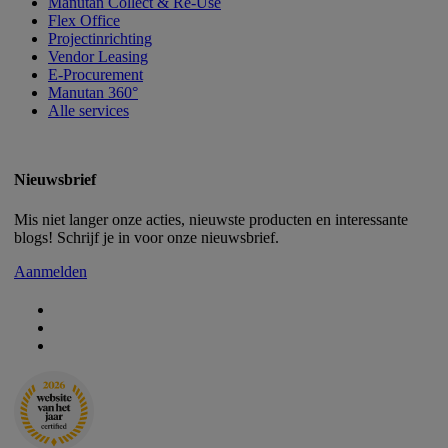
Manutan Collect & Re-Use
Flex Office
Projectinrichting
Vendor Leasing
E-Procurement
Manutan 360°
Alle services
Nieuwsbrief
Mis niet langer onze acties, nieuwste producten en interessante
blogs! Schrijf je in voor onze nieuwsbrief.
Aanmelden