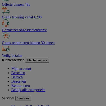
Offerte binnen 48u
Gratis levering vanaf €200
Contacteer onze klantendienst
Gratis retourneren binnen 30 dagen
Veilig betalen
Klantenservice
Klantenservice
Mijn account
Bestellen
Betalen
Bezorgen
Retourneren
Bekijk alle categorieën
Services
Services