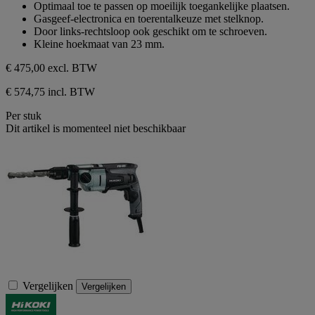
Optimaal toe te passen op moeilijk toegankelijke plaatsen.
Gasgeef-electronica en toerentalkeuze met stelknop.
Door links-rechtsloop ook geschikt om te schroeven.
Kleine hoekmaat van 23 mm.
€ 475,00
excl. BTW
€ 574,75 incl. BTW
Per stuk
Dit artikel is momenteel niet beschikbaar
Vergelijken
Vergelijken