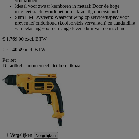
voorkomen.
Ideaal voor zwaar kernboren in metaal: Door de hoge
magneetkracht wordt het boren krachtig ondersteund.
Slim HMI-systeem: Waarschuwing op servicedisplay voor
preventief onderhoud (koolborstels vervangen) en aanduiding
van belasting voor een lange levensduur van de machine.
€ 1.769,00
excl. BTW
€ 2.140,49 incl. BTW
Per set
Dit artikel is momenteel niet beschikbaar
Vergelijken
Vergelijken