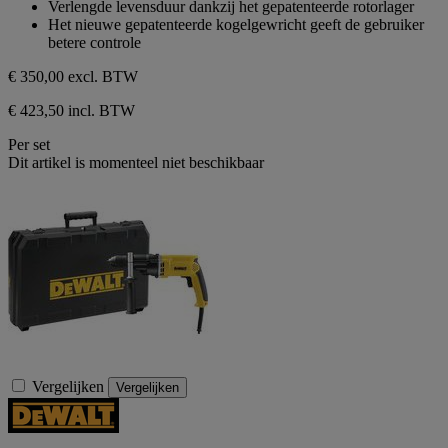
Verlengde levensduur dankzij het gepatenteerde rotorlager
Het nieuwe gepatenteerde kogelgewricht geeft de gebruiker
betere controle
€ 350,00
excl. BTW
€ 423,50 incl. BTW
Per set
Dit artikel is momenteel niet beschikbaar
Vergelijken
Vergelijken