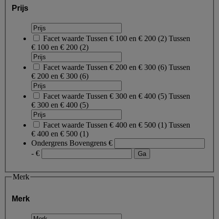
Prijs
Facet waarde
Tussen € 100 en € 200
(
2
)
Tussen
€ 100 en € 200
(2)
Facet waarde
Tussen € 200 en € 300
(
6
)
Tussen
€ 200 en € 300
(6)
Facet waarde
Tussen € 300 en € 400
(
5
)
Tussen
€ 300 en € 400
(5)
Facet waarde
Tussen € 400 en € 500
(
1
)
Tussen
€ 400 en € 500
(1)
Ondergrens
Bovengrens
€
- €
Merk
Merk