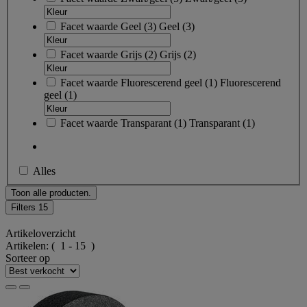
Facet waarde
Geel
(
3
)
Geel
(3)
Facet waarde
Grijs
(
2
)
Grijs
(2)
Facet waarde
Fluorescerend geel
(
1
)
Fluorescerend
geel
(1)
Facet waarde
Transparant
(
1
)
Transparant
(1)
Alles
Toon alle producten.
Filters
15
Artikeloverzicht
Artikelen:
( 1 - 15 )
Sorteer op