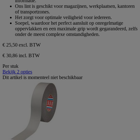
informatie.
Ons lint is geschikt voor magazijnen, werkplaatsen, kantoren
of transportzones.
Het zorgt voor optimale veiligheid voor iedereen.
Soepel, waardoor het perfect aansluit op onregelmatige
oppervlakken en een maximale grip wordt gegarandeerd, zelfs
onder de meest complexe omstandigheden.
€ 25,50
excl. BTW
€ 30,86 incl. BTW
Per stuk
Bekijk 2 opties
Dit artikel is momenteel niet beschikbaar