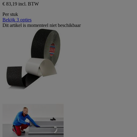
€ 83,19 incl. BTW
Per stuk
Bekijk 3 opties
Dit artikel is momenteel niet beschikbaar