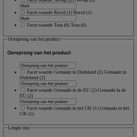
Facet waarde
Rocol
(
1
)
Rocol
(1)
Facet waarde
Tesa
(
6
)
Tesa
(6)
Oorsprong van het product
Oorsprong van het product
Facet waarde
Gemaakt in Duitsland
(
2
)
Gemaakt in
Duitsland
(2)
Facet waarde
Gemaakt in de EU
(
2
)
Gemaakt in de
EU
(2)
Facet waarde
Gemaakt in het UK
(
1
)
Gemaakt in het
UK
(1)
Lengte (m)