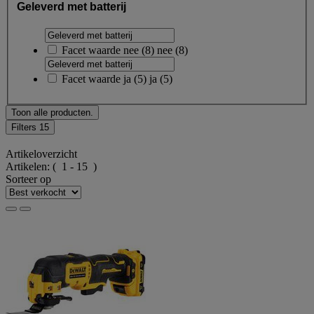
Geleverd met batterij
Facet waarde
nee
(
8
)
nee
(8)
Facet waarde
ja
(
5
)
ja
(5)
Toon alle producten.
Filters
15
Artikeloverzicht
Artikelen:
( 1 - 15 )
Sorteer op