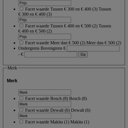
Facet waarde
Tussen € 300 en € 400
(
3
)
Tussen
€ 300 en € 400
(3)
Facet waarde
Tussen € 400 en € 500
(
2
)
Tussen
€ 400 en € 500
(2)
Facet waarde
Meer dan € 500
(
2
)
Meer dan € 500
(2)
Ondergrens
Bovengrens
€
- €
Merk
Merk
Facet waarde
Bosch
(
8
)
Bosch
(8)
Facet waarde
Dewalt
(
6
)
Dewalt
(6)
Facet waarde
Makita
(
1
)
Makita
(1)